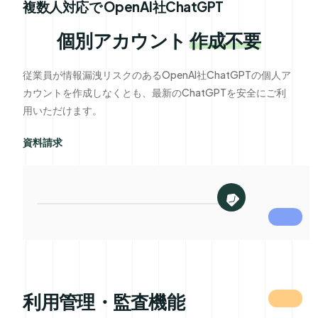
複数人対応で OpenAI社ChatGPT
個別アカウント
作成不要
従業員が情報漏洩リスクのあるOpenAI社ChatGPTの個人ア
カウントを作成しなくとも、最新のChatGPTを安全にご利
用いただけます。
資料請求
利用管理・監査機能