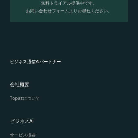
無料トライアル提供中です。
お問い合わせフォームよりお尋ねください。
ビジネス
通信
AI
パートナー
会社概要
Topazについて
ビジネスAI
サービス概要