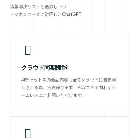
情報漏洩リスクを低減しつつ
ビジネスニーズに対応したChatGPT
クラウド同期機能
AIチャット等の会話内容は全てクラウドに自動同
期される為、別途保存不要。PC/スマホ問わずシ
ームレスにご利用いただけます。