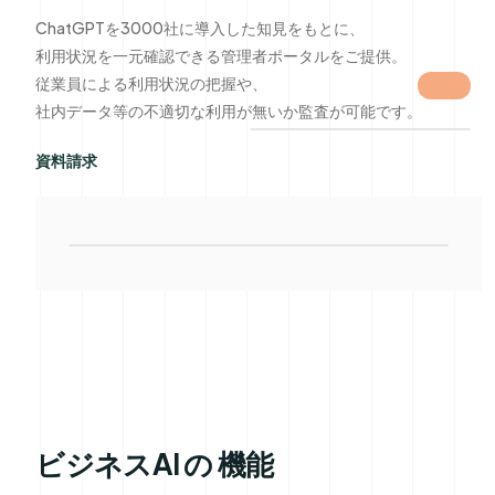
ChatGPTを3000社に導入した知見をもとに、
利用状況を一元確認できる管理者ポータルをご提供。
従業員による利用状況の把握や、
社内データ等の不適切な利用が無いか監査が可能です。
資料請求
ビジネスAI の 機能