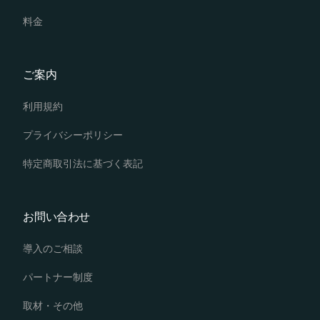
料金
ご案内
利用規約
プライバシーポリシー
特定商取引法に基づく表記
お問い合わせ
導入のご相談
パートナー制度
取材・その他