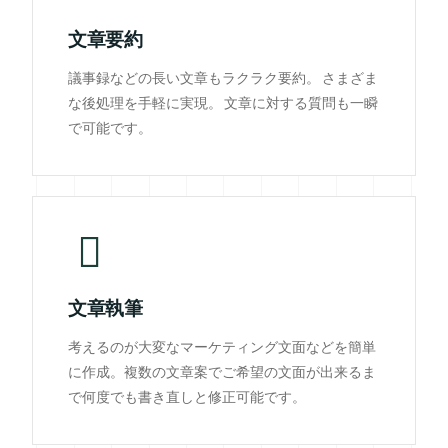
文章要約
議事録などの長い文章もラクラク要約。 さまざま
な後処理を手軽に実現。 文章に対する質問も一瞬
で可能です。
文章執筆
考えるのが大変なマーケティング文面などを簡単
に作成。複数の文章案でご希望の文面が出来るま
で何度でも書き直しと修正可能です。