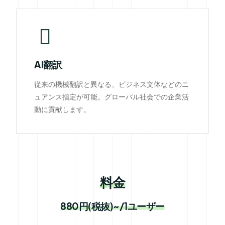
AI翻訳
従来の機械翻訳と異なる、ビジネス文体などのニ
ュアンス指定が可能。グローバル社会での企業活
動に貢献します。
料金
880円(税抜)~/1ユーザー