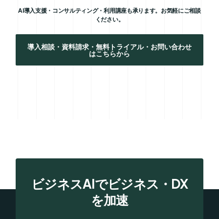
AI導入支援・コンサルティング・利用講座も承ります。お気軽にご相談
ください。
導入相談・資料請求・無料トライアル・お問い合わせ
はこちらから
ビジネスAIでビジネス・DX
を加速